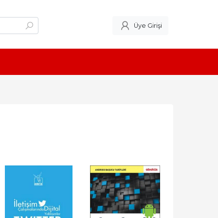
Üye Girişi